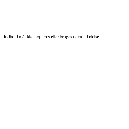
. Indhold må ikke kopieres eller bruges uden tilladelse.