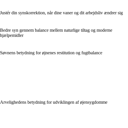
Justér din synskorrektion, når dine vaner og dit arbejdsliv ændrer sig
Bedre syn gennem balance mellem naturlige tiltag og moderne
hjælpemidler
Søvnens betydning for øjnenes restitution og fugtbalance
Arvelighedens betydning for udviklingen af øjensygdomme